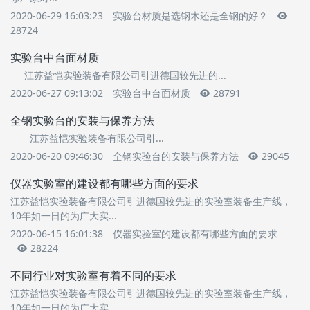
2020-06-29 16:03:23
实验台材质是选钢木还是全钢的好？
28724
实验台中台面材质
江苏益恺实验装备有限公司引进德国较先进的...
2020-06-27 09:13:02
实验台中台面材质
28791
全钢实验台的安装与保养方法
江苏益恺实验装备有限公司引...
2020-06-20 09:46:30
全钢实验台的安装与保养方法
29045
仪器实验室的建设都有哪些方面的要求
江苏益恺实验装备有限公司引进德国较先进的实验室装备生产线，
10年如一日的为广大实...
2020-06-15 16:01:38
仪器实验室的建设都有哪些方面的要求
28224
不同行业对实验室有着不同的要求
江苏益恺实验装备有限公司引进德国较先进的实验室装备生产线，
10年如一日的为广大实...