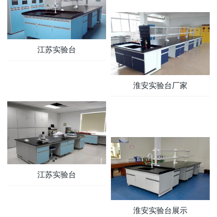
江苏实验台
淮安实验台厂家
江苏实验台
淮安实验台展示