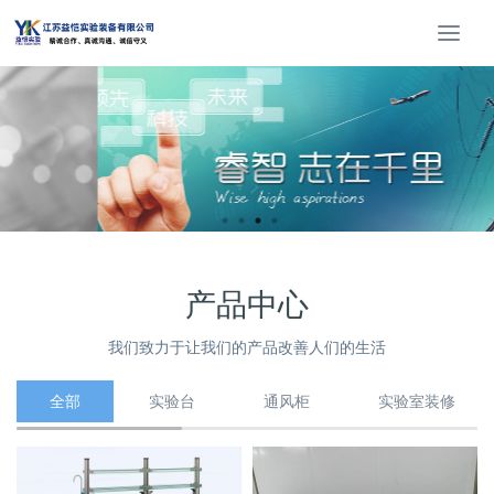
T
o
g
g
l
e
n
a
v
i
g
产品中心
a
t
我们致力于让我们的产品改善人们的生活
i
o
n
全部
实验台
通风柜
实验室装修